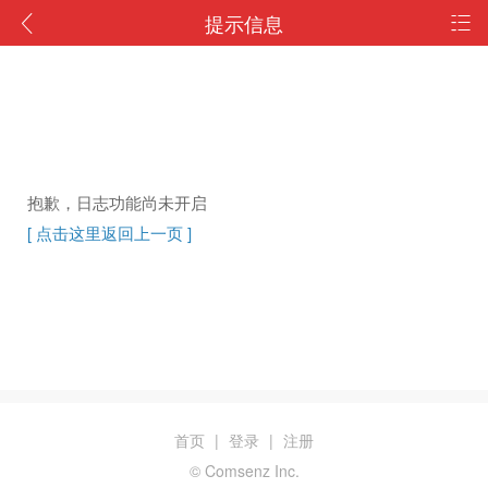
提示信息
抱歉，日志功能尚未开启
[ 点击这里返回上一页 ]
首页
|
登录
|
注册
© Comsenz Inc.