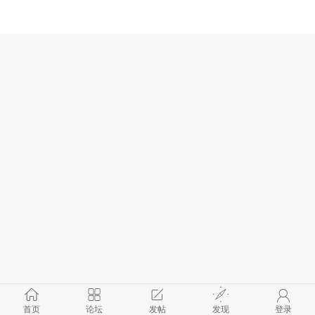
首页
论坛
发帖
发现
登录