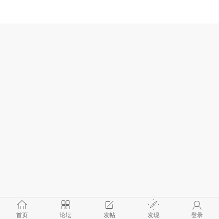
首页
论坛
发帖
发现
登录