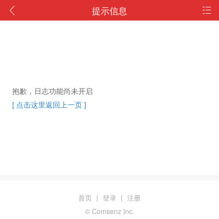
提示信息
抱歉，日志功能尚未开启
[ 点击这里返回上一页 ]
首页
|
登录
|
注册
© Comsenz Inc.