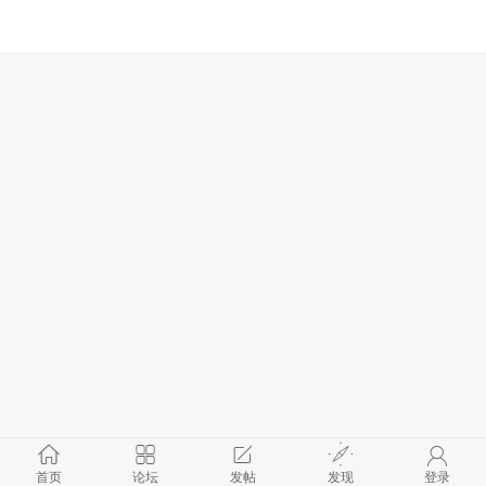
首页
论坛
发帖
发现
登录