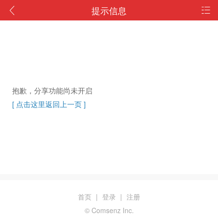
提示信息
抱歉，分享功能尚未开启
[ 点击这里返回上一页 ]
首页
|
登录
|
注册
© Comsenz Inc.