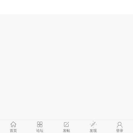
首页
论坛
发帖
发现
登录