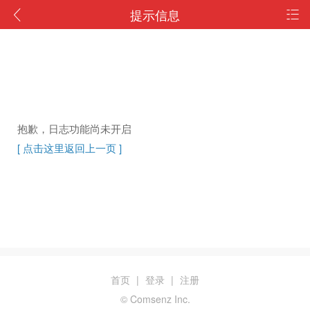
提示信息
抱歉，日志功能尚未开启
[ 点击这里返回上一页 ]
首页
|
登录
|
注册
© Comsenz Inc.