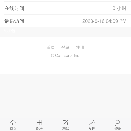
在线时间
0 小时
最后访问
2023-9-16 04:09 PM
发红包
首页
|
登录
|
注册
© Comsenz Inc.
首页
论坛
发帖
发现
登录