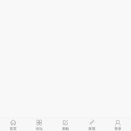
首页
论坛
发帖
发现
登录