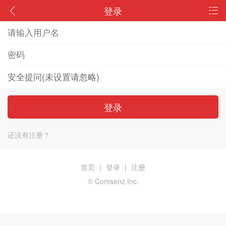
登录
登录
还没有注册？
首页
|
登录
|
注册
© Comsenz Inc.