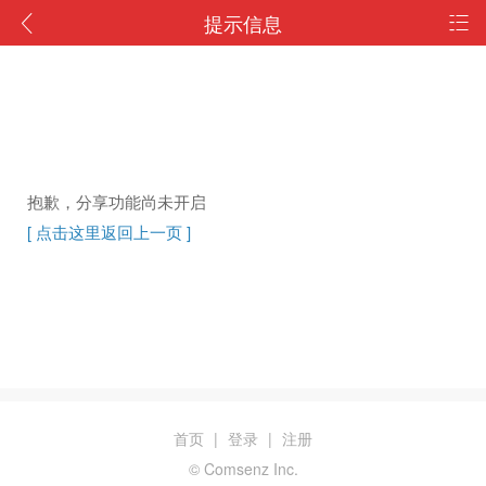
提示信息
抱歉，分享功能尚未开启
[ 点击这里返回上一页 ]
首页
|
登录
|
注册
© Comsenz Inc.