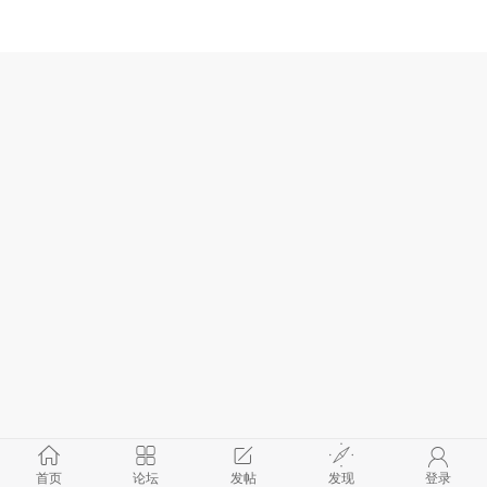
首页
论坛
发帖
发现
登录