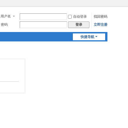
用户名
自动登录
找回密码
密码
立即注册
登录
快捷导航