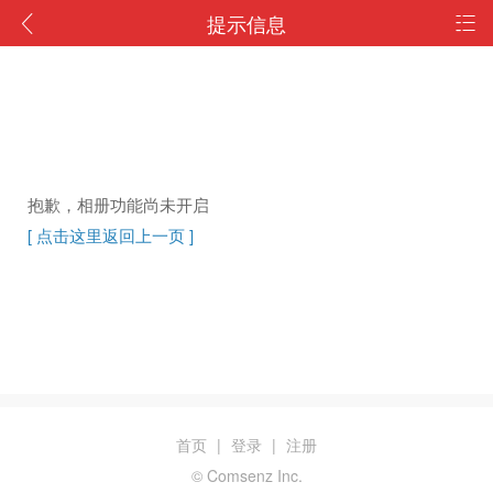
提示信息
抱歉，相册功能尚未开启
[ 点击这里返回上一页 ]
首页
|
登录
|
注册
© Comsenz Inc.