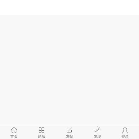
首页
论坛
发帖
发现
登录