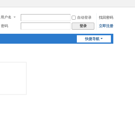
用户名
自动登录
找回密码
密码
立即注册
登录
快捷导航