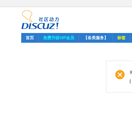
首页
免费升级VIP会员
【各类服务】
标签