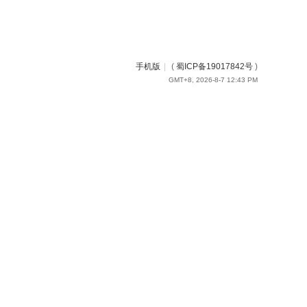
手机版
|
(
蜀ICP备19017842号
)
GMT+8, 2026-8-7 12:43 PM