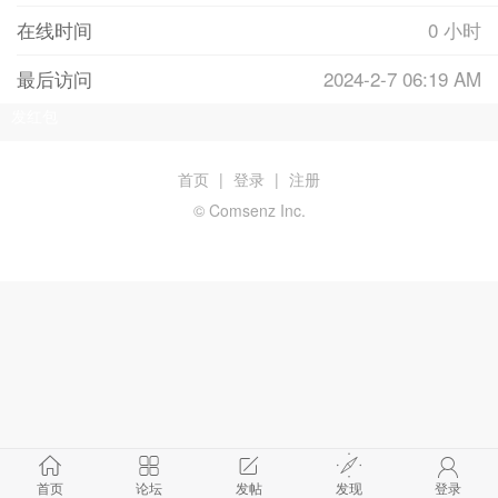
在线时间
0 小时
最后访问
2024-2-7 06:19 AM
发红包
首页
|
登录
|
注册
© Comsenz Inc.
首页
论坛
发帖
发现
登录