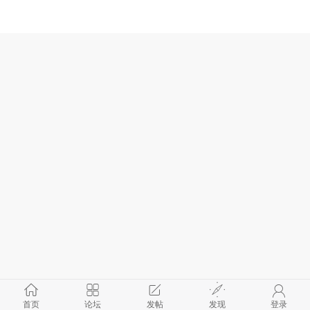
首页
论坛
发帖
发现
登录