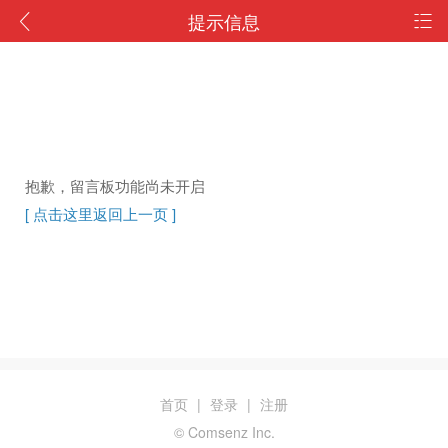
提示信息
抱歉，留言板功能尚未开启
[ 点击这里返回上一页 ]
首页
|
登录
|
注册
© Comsenz Inc.