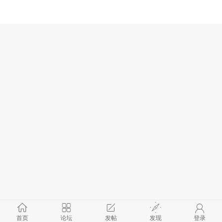
首页
论坛
发帖
发现
登录