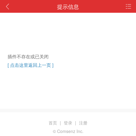
提示信息
插件不存在或已关闭
[ 点击这里返回上一页 ]
首页
|
登录
|
注册
© Comsenz Inc.