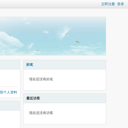
立即注册
登录
好友
现在还没有好友
部个人资料
最近访客
现在还没有访客