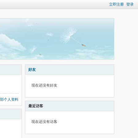
立即注册
登录
好友
现在还没有好友
部个人资料
最近访客
现在还没有访客