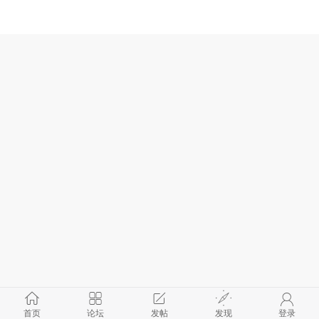
首页
论坛
发帖
发现
登录