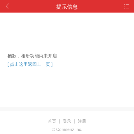
提示信息
抱歉，相册功能尚未开启
[ 点击这里返回上一页 ]
首页
|
登录
|
注册
© Comsenz Inc.