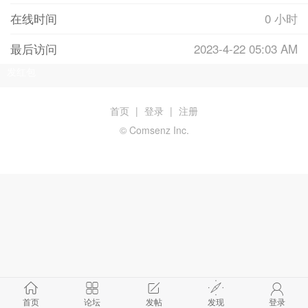
在线时间
0 小时
最后访问
2023-4-22 05:03 AM
发红包
首页
|
登录
|
注册
© Comsenz Inc.
首页
论坛
发帖
发现
登录