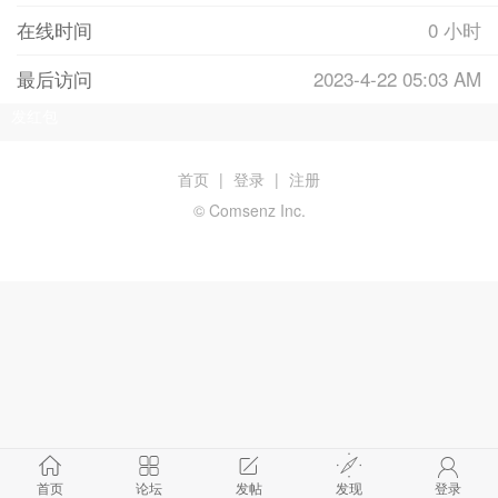
在线时间
0 小时
最后访问
2023-4-22 05:03 AM
发红包
首页
|
登录
|
注册
© Comsenz Inc.
首页
论坛
发帖
发现
登录