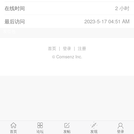
在线时间
2 小时
最后访问
2023-5-17 04:51 AM
发红包
首页
|
登录
|
注册
© Comsenz Inc.
首页
论坛
发帖
发现
登录