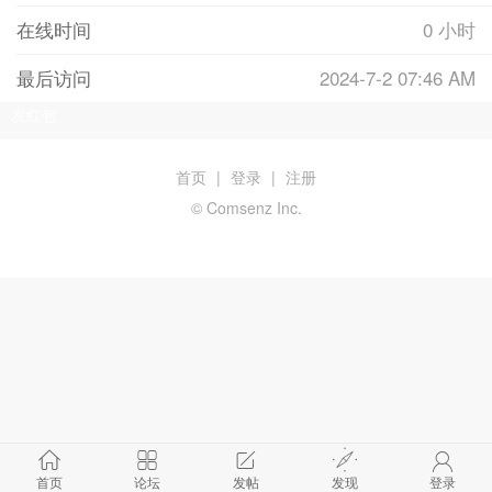
在线时间
0 小时
最后访问
2024-7-2 07:46 AM
发红包
首页
|
登录
|
注册
© Comsenz Inc.
首页
论坛
发帖
发现
登录