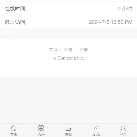
在线时间
0 小时
最后访问
2024-7-5 10:59 PM
发红包
首页
|
登录
|
注册
© Comsenz Inc.
首页
论坛
发帖
发现
登录