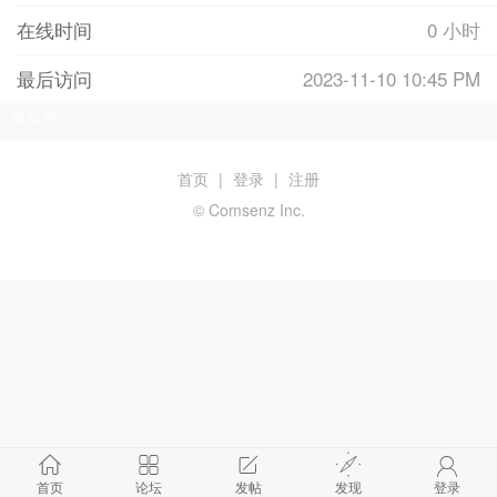
在线时间
0 小时
最后访问
2023-11-10 10:45 PM
发红包
首页
|
登录
|
注册
© Comsenz Inc.
首页
论坛
发帖
发现
登录